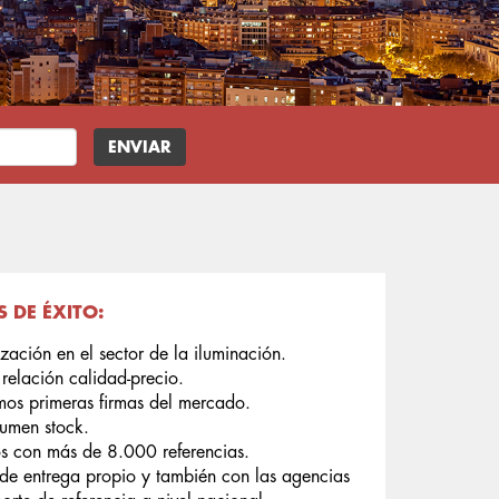
S DE ÉXITO:
zación en el sector de la iluminación.
 relación calidad-precio.
imos primeras firmas del mercado.
umen stock.
 con más de 8.000 referencias.
 de entrega propio y también con las agencias