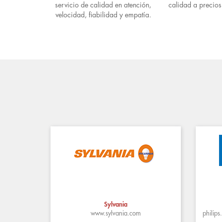
servicio de calidad en atención,
calidad a precios
velocidad, fiabilidad y empatía.
Sylvania
www.sylvania.com
philips