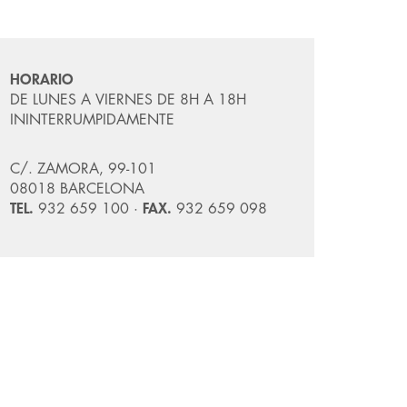
HORARIO
DE LUNES A VIERNES DE 8H A 18H
ININTERRUMPIDAMENTE
C/. ZAMORA, 99-101
08018 BARCELONA
TEL.
932 659 100 ·
FAX.
932 659 098