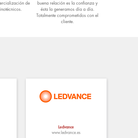
ercialización de
buena relación es la confianza y
inotécnicos.
ésta la generamos día a día.
Totalmente comprometidos con el
cliente.
Ledvance
www.ledvance.es