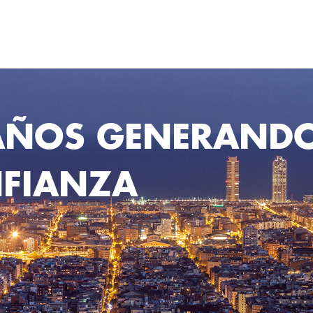
AÑOS GENERAND
FIANZA