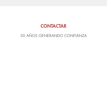
CONTACTAR
30 AÑOS GENERANDO CONFIANZA